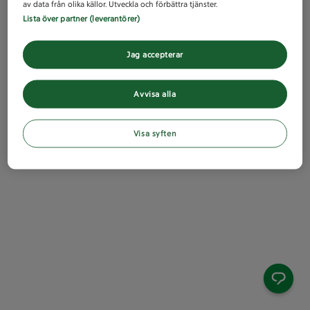
av data från olika källor. Utveckla och förbättra tjänster.
Lista över partner (leverantörer)
Jag accepterar
Avvisa alla
Visa syften