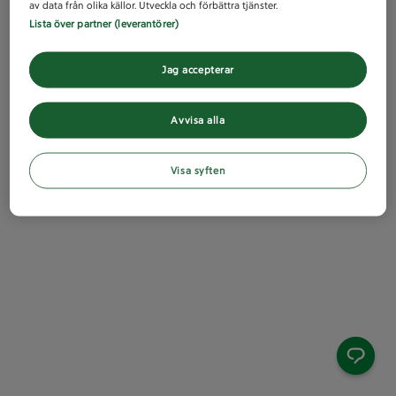
av data från olika källor. Utveckla och förbättra tjänster.
Lista över partner (leverantörer)
Jag accepterar
Avvisa alla
Visa syften