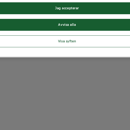
Jag accepterar
Avvisa alla
Visa syften