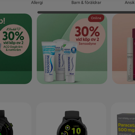
Allergi
Barn & föräldrar
Ansik