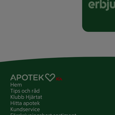
Hem
Tips och råd
Klubb Hjärtat
Hitta apotek
Kundservice