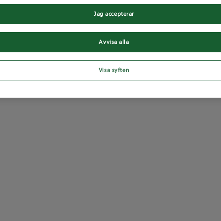
Jag accepterar
Avvisa alla
Visa syften