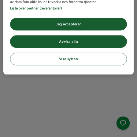
av data från olika källor. Utveckla och förbättra tjänster.
Lista över partner (leverantörer)
Jag accepterar
Avvisa alla
Visa syften