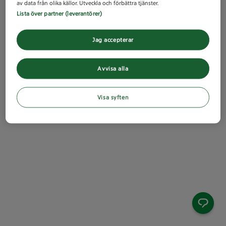
av data från olika källor. Utveckla och förbättra tjänster.
Lista över partner (leverantörer)
Jag accepterar
Avvisa alla
Visa syften