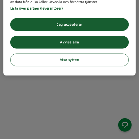
av data från olika källor. Utveckla och förbättra tjänster.
Lista över partner (leverantörer)
Jag accepterar
Avvisa alla
Visa syften