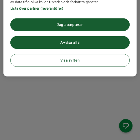
av data från olika källor. Utveckla och förbättra tjänster.
Lista över partner (leverantörer)
Jag accepterar
Avvisa alla
Visa syften