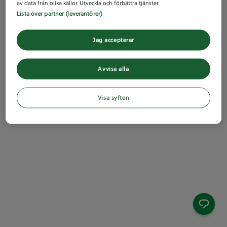
av data från olika källor. Utveckla och förbättra tjänster.
Lista över partner (leverantörer)
Jag accepterar
Avvisa alla
Visa syften