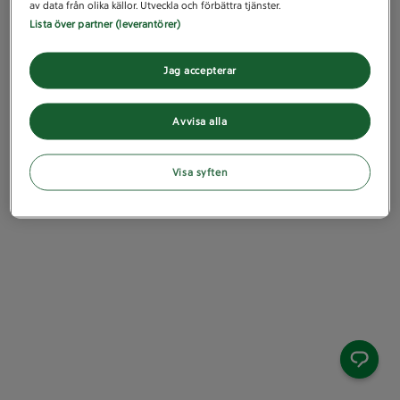
av data från olika källor. Utveckla och förbättra tjänster.
Lista över partner (leverantörer)
Jag accepterar
Avvisa alla
Visa syften