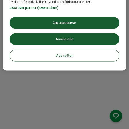
av data från olika källor. Utveckla och förbättra tjänster.
Lista över partner (leverantörer)
Jag accepterar
Avvisa alla
Visa syften