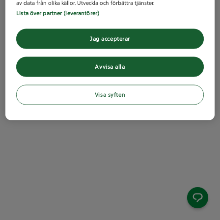
av data från olika källor. Utveckla och förbättra tjänster.
Lista över partner (leverantörer)
Jag accepterar
Avvisa alla
Visa syften