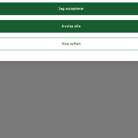
Jag accepterar
Avvisa alla
Visa syften