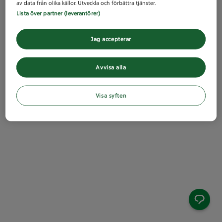
av data från olika källor. Utveckla och förbättra tjänster.
Lista över partner (leverantörer)
Jag accepterar
Avvisa alla
Visa syften