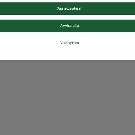
Jag accepterar
Avvisa alla
Visa syften