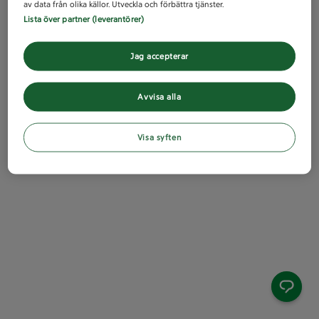
av data från olika källor. Utveckla och förbättra tjänster.
Lista över partner (leverantörer)
Jag accepterar
Avvisa alla
Visa syften