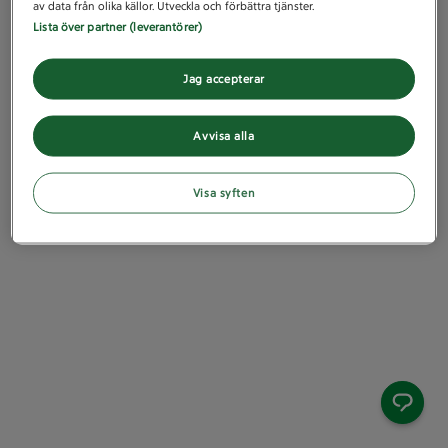
av data från olika källor. Utveckla och förbättra tjänster.
Lista över partner (leverantörer)
Jag accepterar
Avvisa alla
Visa syften