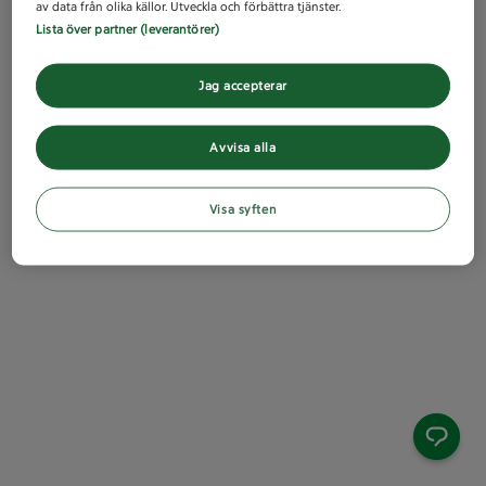
av data från olika källor. Utveckla och förbättra tjänster.
Lista över partner (leverantörer)
Jag accepterar
Avvisa alla
Visa syften