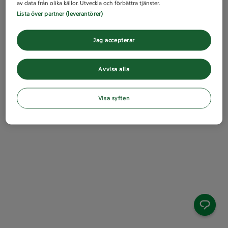
av data från olika källor. Utveckla och förbättra tjänster.
Lista över partner (leverantörer)
Jag accepterar
Avvisa alla
Visa syften