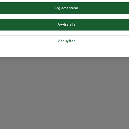
Jag accepterar
Avvisa alla
Visa syften