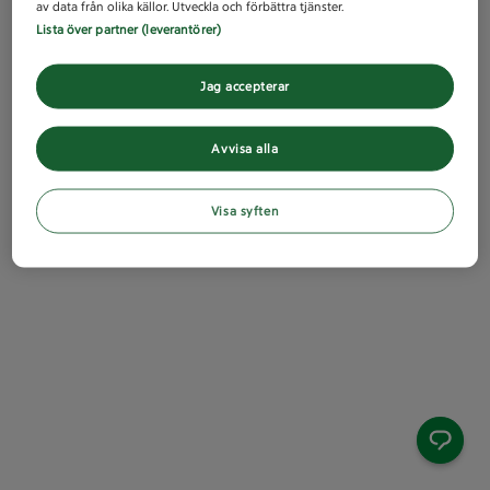
av data från olika källor. Utveckla och förbättra tjänster.
Lista över partner (leverantörer)
Jag accepterar
Avvisa alla
Visa syften