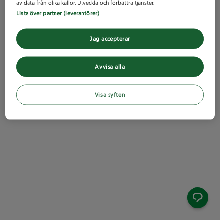
av data från olika källor. Utveckla och förbättra tjänster.
Lista över partner (leverantörer)
Jag accepterar
Avvisa alla
Visa syften