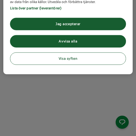
av data från olika källor. Utveckla och förbättra tjänster.
Lista över partner (leverantörer)
Jag accepterar
Avvisa alla
Visa syften