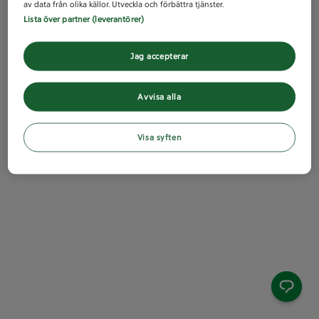
av data från olika källor. Utveckla och förbättra tjänster.
Lista över partner (leverantörer)
Jag accepterar
Avvisa alla
Visa syften