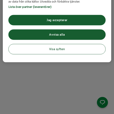
av data från olika källor. Utveckla och förbättra tjänster.
Lista över partner (leverantörer)
Jag accepterar
Avvisa alla
Visa syften