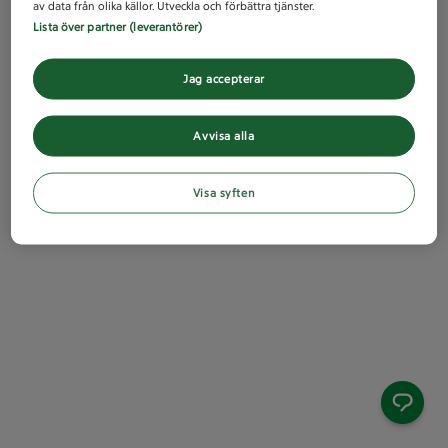
av data från olika källor. Utveckla och förbättra tjänster.
Lista över partner (leverantörer)
Jag accepterar
Avvisa alla
Visa syften