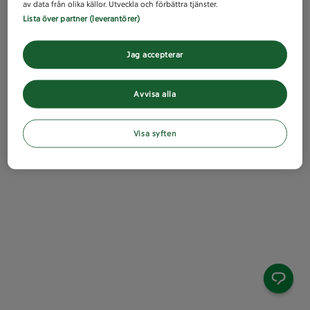
av data från olika källor. Utveckla och förbättra tjänster.
Lista över partner (leverantörer)
Jag accepterar
Avvisa alla
Visa syften