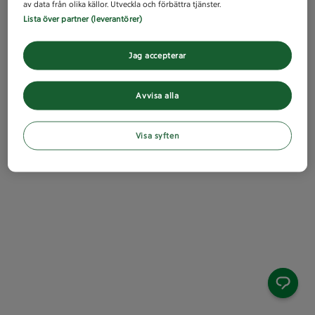
av data från olika källor. Utveckla och förbättra tjänster.
Lista över partner (leverantörer)
Jag accepterar
Avvisa alla
Visa syften