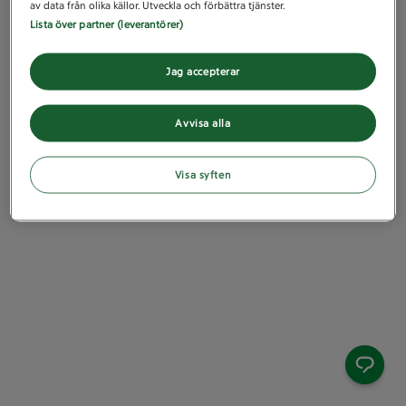
av data från olika källor. Utveckla och förbättra tjänster.
Lista över partner (leverantörer)
Jag accepterar
Avvisa alla
Visa syften