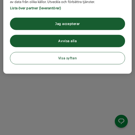
av data från olika källor. Utveckla och förbättra tjänster.
Lista över partner (leverantörer)
Jag accepterar
Avvisa alla
Visa syften