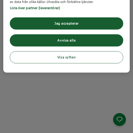
av data från olika källor. Utveckla och förbättra tjänster.
Lista över partner (leverantörer)
Jag accepterar
Avvisa alla
Visa syften