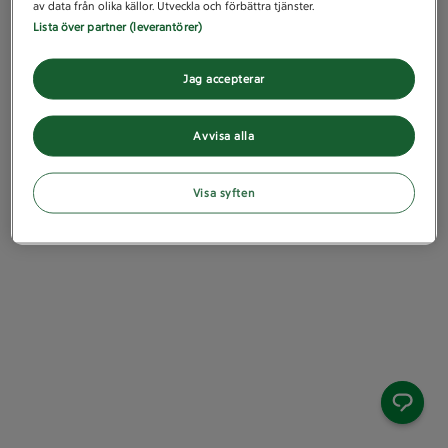
av data från olika källor. Utveckla och förbättra tjänster.
Lista över partner (leverantörer)
Jag accepterar
Avvisa alla
Visa syften