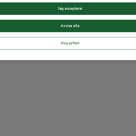
Jag accepterar
Avvisa alla
Visa syften