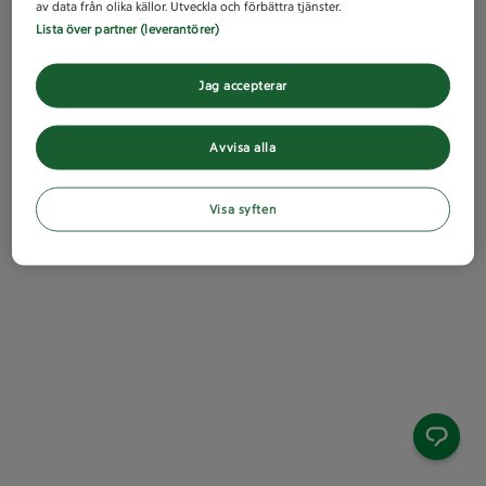
av data från olika källor. Utveckla och förbättra tjänster.
Lista över partner (leverantörer)
Jag accepterar
Avvisa alla
Visa syften