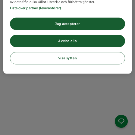
av data från olika källor. Utveckla och förbättra tjänster.
Lista över partner (leverantörer)
Jag accepterar
Avvisa alla
Visa syften