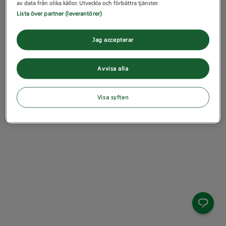
av data från olika källor. Utveckla och förbättra tjänster.
Lista över partner (leverantörer)
Jag accepterar
Avvisa alla
Visa syften