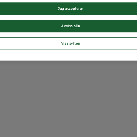
Jag accepterar
Avvisa alla
Visa syften