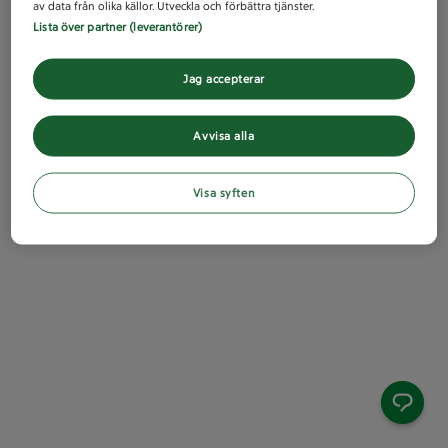
av data från olika källor. Utveckla och förbättra tjänster.
Lista över partner (leverantörer)
Jag accepterar
Avvisa alla
Visa syften