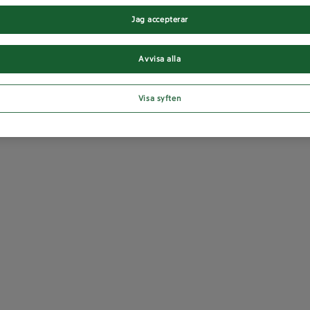
Jag accepterar
Avvisa alla
Visa syften