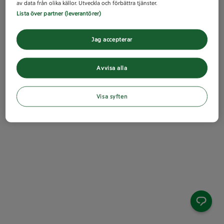
av data från olika källor. Utveckla och förbättra tjänster.
Lista över partner (leverantörer)
Jag accepterar
Avvisa alla
Visa syften