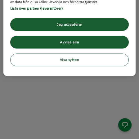
av data från olika källor. Utveckla och förbättra tjänster.
Lista över partner (leverantörer)
Jag accepterar
Avvisa alla
Visa syften