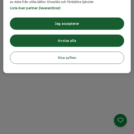
av data från olika källor. Utveckla och förbättra tjänster.
Lista över partner (leverantörer)
Jag accepterar
Avvisa alla
Visa syften