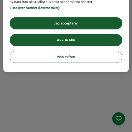
av data från olika källor. Utveckla och förbättra tjänster.
Lista över partner (leverantörer)
Jag accepterar
Avvisa alla
Visa syften