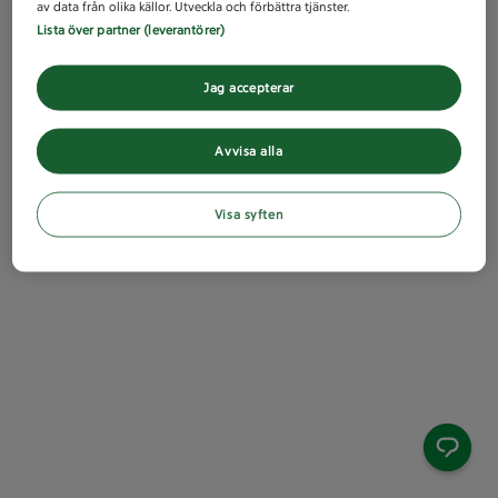
av data från olika källor. Utveckla och förbättra tjänster.
Lista över partner (leverantörer)
Jag accepterar
Avvisa alla
Visa syften