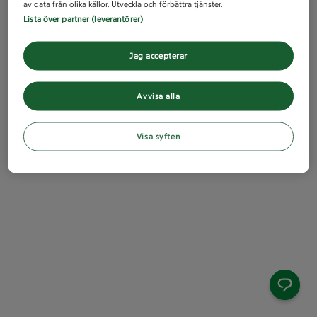
av data från olika källor. Utveckla och förbättra tjänster.
Lista över partner (leverantörer)
Jag accepterar
Avvisa alla
Visa syften