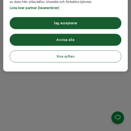
av data från olika källor. Utveckla och förbättra tjänster.
Lista över partner (leverantörer)
Jag accepterar
Avvisa alla
Visa syften