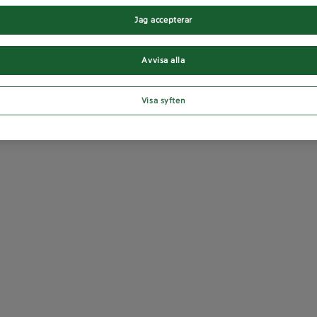
Jag accepterar
Avvisa alla
Visa syften