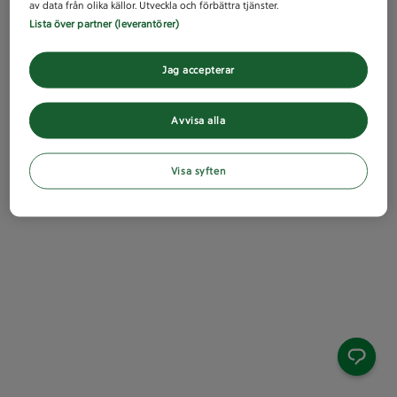
av data från olika källor. Utveckla och förbättra tjänster.
Lista över partner (leverantörer)
Jag accepterar
Avvisa alla
Visa syften