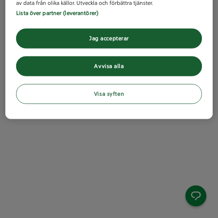
av data från olika källor. Utveckla och förbättra tjänster.
Lista över partner (leverantörer)
Jag accepterar
Avvisa alla
Visa syften